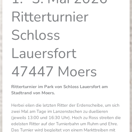
Ritterturnier
Schloss
Lauersfort
47447 Moers
Ritterturnier im Park von Schloss Lauersfort am
Stadtrand von Moers.
Herbei eilen die letzten Ritter der Erdenscheibe, um sich
zwei Mal am Tage im Lanzenstechen zu duellieren
(jeweils 13:00 und 16:30 Uhr). Hoch zu Ross streiten die
edelsten Ritter auf der Turnierbahn um Ruhm und Ehre.
Das Turnier wird begleitet von einem Markttreiben mit