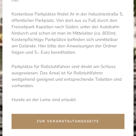
Kostenlose Parkplätze findet ihr in der Industriestraße 5,
öffentlicher Parkplatz. Von dort aus zu Fuß durch den
Freizeitpark Kapellen nach Süden, unter der Autobahn
hindurch und schon ist man im Mittelalter (ca. 800m).
Kostenpflichtige Parkplätze befinden sich unmittelbar
am Gelände. Hier bitte den Anweisungen der Ordner
folgen und 5,- Euro bereithalten.
Parkplätze für Rollstuhlfahrer sind direkt am Schloss
ausgewiesen. Das Areal ist für Rollstuhlfahrer
weitgehend geeignet und entsprechende Toiletten sind
vorhanden.
Hunde an der Leine sind erlaubt.
ZUR VERANSTALTUNGSSEITE