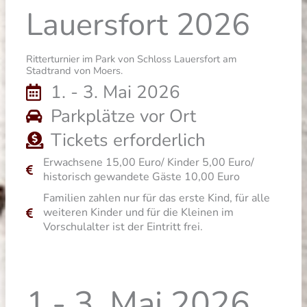
Lauersfort 2026
Ritterturnier im Park von Schloss Lauersfort am
Stadtrand von Moers.
1. - 3. Mai 2026
Parkplätze vor Ort
Tickets erforderlich
Erwachsene 15,00 Euro/ Kinder 5,00 Euro/
historisch gewandete Gäste 10,00 Euro
Familien zahlen nur für das erste Kind, für alle
weiteren Kinder und für die Kleinen im
Vorschulalter ist der Eintritt frei.
1.- 3. Mai 2026